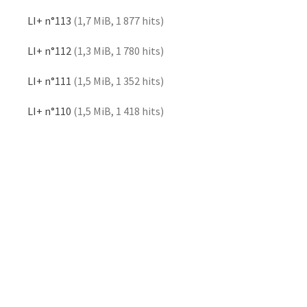
LI+ n°113
(1,7 MiB, 1 877 hits)
LI+ n°112
(1,3 MiB, 1 780 hits)
LI+ n°111
(1,5 MiB, 1 352 hits)
LI+ n°110
(1,5 MiB, 1 418 hits)