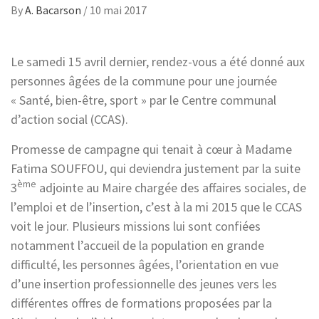
By
A. Bacarson
/
10 mai 2017
Le samedi 15 avril dernier, rendez-vous a été donné aux
personnes âgées de la commune pour une journée
« Santé, bien-être, sport » par le Centre communal
d’action social (CCAS).
Promesse de campagne qui tenait à cœur à Madame
Fatima SOUFFOU, qui deviendra justement par la suite
ème
3
adjointe au Maire chargée des affaires sociales, de
l’emploi et de l’insertion, c’est à la mi 2015 que le CCAS
voit le jour. Plusieurs missions lui sont confiées
notamment l’accueil de la population en grande
difficulté, les personnes âgées, l’orientation en vue
d’une insertion professionnelle des jeunes vers les
différentes offres de formations proposées par la