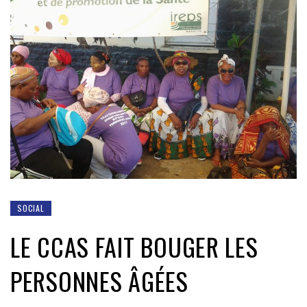
SOCIAL
LE CCAS FAIT BOUGER LES
PERSONNES ÂGÉES