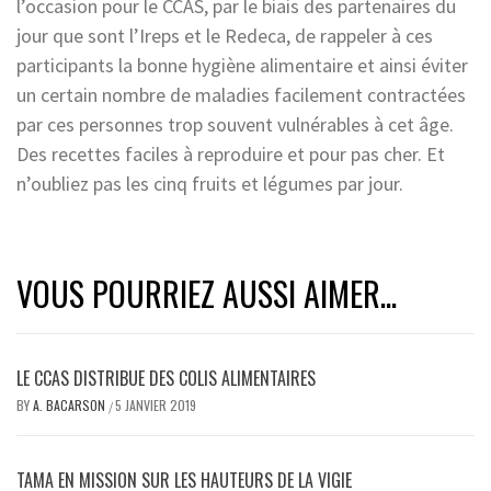
l’occasion pour le CCAS, par le biais des partenaires du
jour que sont l’Ireps et le Redeca, de rappeler à ces
participants la bonne hygiène alimentaire et ainsi éviter
un certain nombre de maladies facilement contractées
par ces personnes trop souvent vulnérables à cet âge.
Des recettes faciles à reproduire et pour pas cher. Et
n’oubliez pas les cinq fruits et légumes par jour.
VOUS POURRIEZ AUSSI AIMER...
LE CCAS DISTRIBUE DES COLIS ALIMENTAIRES
BY
A. BACARSON
5 JANVIER 2019
/
TAMA EN MISSION SUR LES HAUTEURS DE LA VIGIE