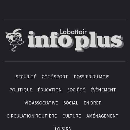
SÉCURITÉ
CÔTÉ SPORT
DOSSIER DU MOIS
POLITIQUE
ÉDUCATION
SOCIÉTÉ
ÉVÈNEMENT
VIE ASSOCIATIVE
SOCIAL
EN BREF
CIRCULATION ROUTIÈRE
CULTURE
AMÉNAGEMENT
LOISIRS