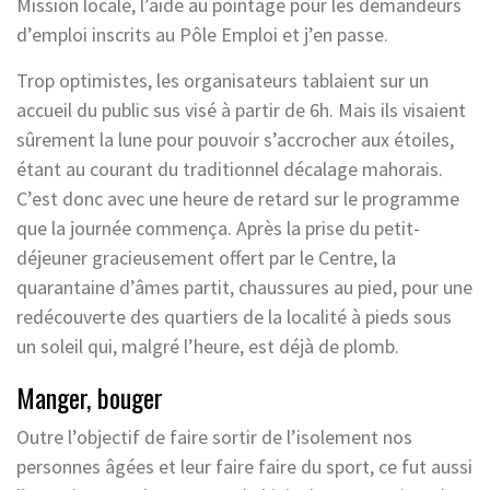
Mission locale, l’aide au pointage pour les demandeurs
d’emploi inscrits au Pôle Emploi et j’en passe.
Trop optimistes, les organisateurs tablaient sur un
accueil du public sus visé à partir de 6h. Mais ils visaient
sûrement la lune pour pouvoir s’accrocher aux étoiles,
étant au courant du traditionnel décalage mahorais.
C’est donc avec une heure de retard sur le programme
que la journée commença. Après la prise du petit-
déjeuner gracieusement offert par le Centre, la
quarantaine d’âmes partit, chaussures au pied, pour une
redécouverte des quartiers de la localité à pieds sous
un soleil qui, malgré l’heure, est déjà de plomb.
Manger, bouger
Outre l’objectif de faire sortir de l’isolement nos
personnes âgées et leur faire faire du sport, ce fut aussi