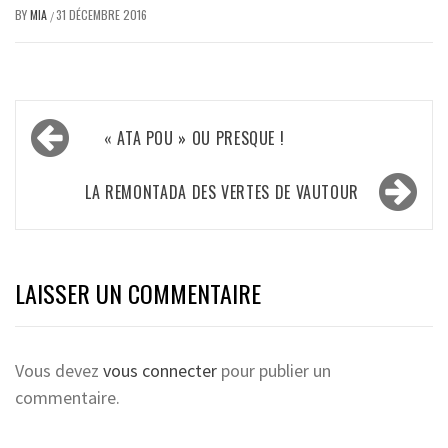
BY
MIA
31 DÉCEMBRE 2016
/
Navigation
« ATA POU » OU PRESQUE !
de
l’article
LA REMONTADA DES VERTES DE VAUTOUR
LAISSER UN COMMENTAIRE
Vous devez
vous connecter
pour publier un
commentaire.