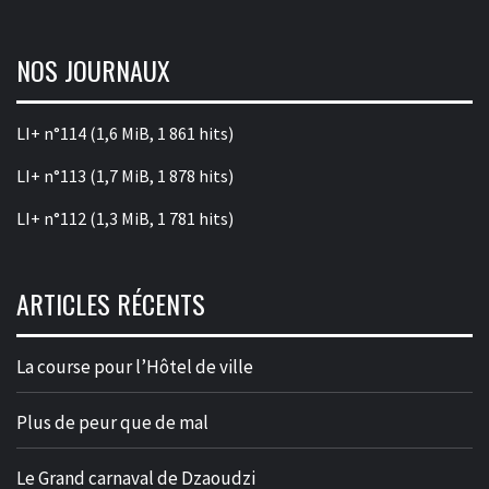
NOS JOURNAUX
LI+ n°114
(1,6 MiB, 1 861 hits)
LI+ n°113
(1,7 MiB, 1 878 hits)
LI+ n°112
(1,3 MiB, 1 781 hits)
ARTICLES RÉCENTS
La course pour l’Hôtel de ville
Plus de peur que de mal
Le Grand carnaval de Dzaoudzi