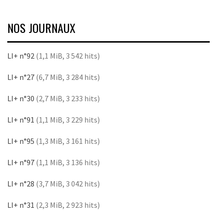
NOS JOURNAUX
LI+ n°92
(1,1 MiB, 3 542 hits)
LI+ n°27
(6,7 MiB, 3 284 hits)
LI+ n°30
(2,7 MiB, 3 233 hits)
LI+ n°91
(1,1 MiB, 3 229 hits)
LI+ n°95
(1,3 MiB, 3 161 hits)
LI+ n°97
(1,1 MiB, 3 136 hits)
LI+ n°28
(3,7 MiB, 3 042 hits)
LI+ n°31
(2,3 MiB, 2 923 hits)