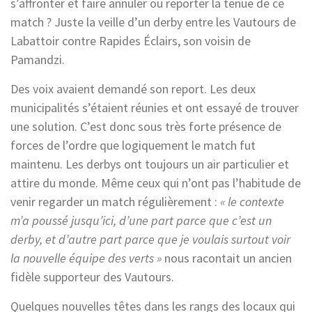
s’affronter et faire annuler ou reporter la tenue de ce
match ? Juste la veille d’un derby entre les Vautours de
Labattoir contre Rapides Éclairs, son voisin de
Pamandzi.
Des voix avaient demandé son report. Les deux
municipalités s’étaient réunies et ont essayé de trouver
une solution. C’est donc sous très forte présence de
forces de l’ordre que logiquement le match fut
maintenu. Les derbys ont toujours un air particulier et
attire du monde. Même ceux qui n’ont pas l’habitude de
venir regarder un match régulièrement :
« le contexte
m’a poussé jusqu’ici, d’une part parce que c’est un
derby, et d’autre part parce que je voulais surtout voir
la nouvelle équipe des verts »
nous racontait un ancien
fidèle supporteur des Vautours.
Quelques nouvelles têtes dans les rangs des locaux qui