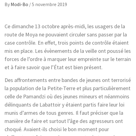
By
Modi-Bo
/
5 novembre 2019
Ce dimanche 13 octobre après-midi, les usagers de la
route de Moya ne pouvaient circuler sans passer par la
case contrôle. En effet, trois points de contrôle étaient
mis en place. Les évènements de la veille ont poussé les
forces de l’ordre à marquer leur empreinte sur le terrain
et à faire savoir que l’État est bien présent.
Des affrontements entre bandes de jeunes ont terrorisé
la population de la Petite-Terre et plus particulièrement
celle de Pamandzi où des jeunes mineurs et néanmoins
délinquants de Labattoir y étaient partis faire leur loi
munis d’armes de tous genres. Il faut préciser que la
manière de faire et surtout l’âge des agresseurs ont
choqué. Avaient-ils choisi le bon moment pour