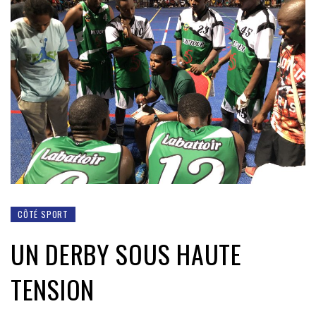
CÔTÉ SPORT
UN DERBY SOUS HAUTE
TENSION