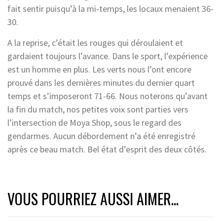
fait sentir puisqu’à la mi-temps, les locaux menaient 36-
30.
A la reprise, c’était les rouges qui déroulaient et
gardaient toujours l’avance. Dans le sport, l’expérience
est un homme en plus. Les verts nous l’ont encore
prouvé dans les dernières minutes du dernier quart
temps et s’imposeront 71-66. Nous noterons qu’avant
la fin du match, nos petites voix sont parties vers
l’intersection de Moya Shop, sous le regard des
gendarmes. Aucun débordement n’a été enregistré
après ce beau match. Bel état d’esprit des deux côtés.
VOUS POURRIEZ AUSSI AIMER...