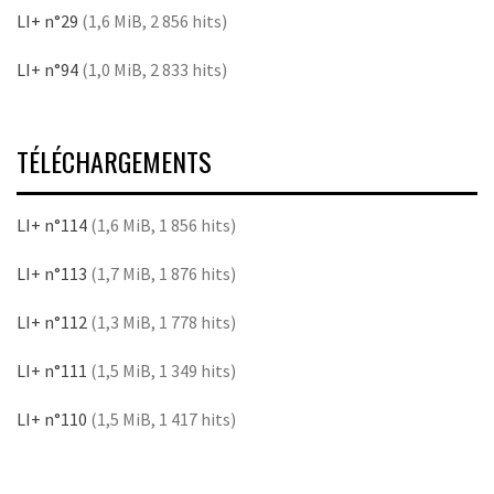
LI+ n°29
(1,6 MiB, 2 856 hits)
LI+ n°94
(1,0 MiB, 2 833 hits)
TÉLÉCHARGEMENTS
LI+ n°114
(1,6 MiB, 1 856 hits)
LI+ n°113
(1,7 MiB, 1 876 hits)
LI+ n°112
(1,3 MiB, 1 778 hits)
LI+ n°111
(1,5 MiB, 1 349 hits)
LI+ n°110
(1,5 MiB, 1 417 hits)