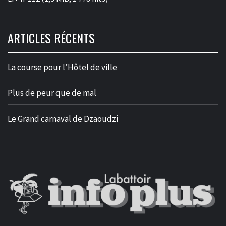
ARTICLES RÉCENTS
La course pour l’Hôtel de ville
Plus de peur que de mal
Le Grand carnaval de Dzaoudzi