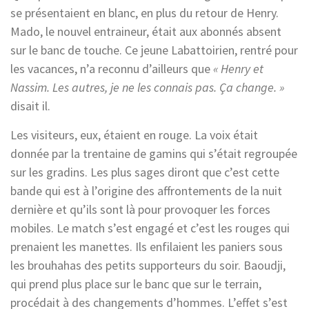
se présentaient en blanc, en plus du retour de Henry.
Mado, le nouvel entraineur, était aux abonnés absent
sur le banc de touche. Ce jeune Labattoirien, rentré pour
les vacances, n’a reconnu d’ailleurs que
« Henry et
Nassim. Les autres, je ne les connais pas. Ça change. »
disait il.
Les visiteurs, eux, étaient en rouge. La voix était
donnée par la trentaine de gamins qui s’était regroupée
sur les gradins. Les plus sages diront que c’est cette
bande qui est à l’origine des affrontements de la nuit
dernière et qu’ils sont là pour provoquer les forces
mobiles. Le match s’est engagé et c’est les rouges qui
prenaient les manettes. Ils enfilaient les paniers sous
les brouhahas des petits supporteurs du soir. Baoudji,
qui prend plus place sur le banc que sur le terrain,
procédait à des changements d’hommes. L’effet s’est