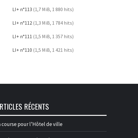
LI+ n°113
(1,7 MiB, 1 880 hits)
LI+ n°112
(1,3 MiB, 1 784 hits)
LI+ n°111
(1,5 MiB, 1 357 hits)
LI+ n°110
(1,5 MiB, 1 421 hits)
RTICLES RÉCENTS
 course pour l’Hôtel de ville