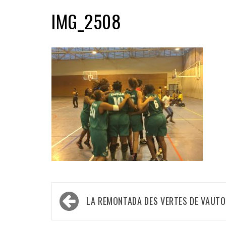
IMG_2508
Navigation
LA REMONTADA DES VERTES DE VAUT
de