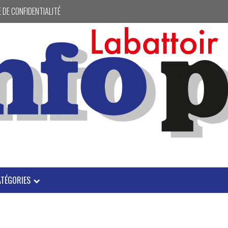
 DE CONFIDENTIALITÉ
ATÉGORIES