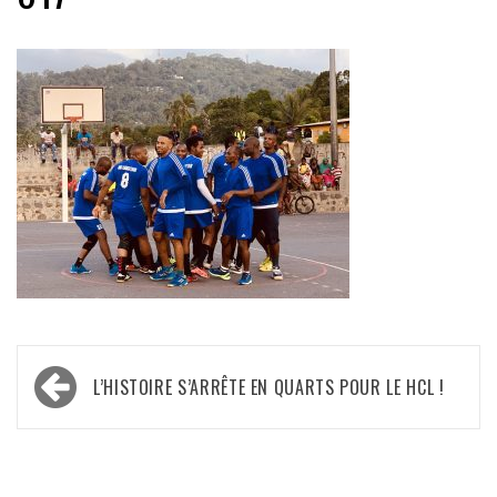
Navigation
L’HISTOIRE S’ARRÊTE EN QUARTS POUR LE HCL !
de
l’article