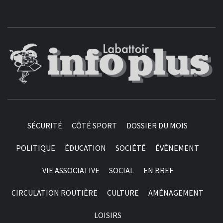
SÉCURITÉ
CÔTÉ SPORT
DOSSIER DU MOIS
POLITIQUE
ÉDUCATION
SOCIÉTÉ
ÉVÈNEMENT
VIE ASSOCIATIVE
SOCIAL
EN BREF
CIRCULATION ROUTIÈRE
CULTURE
AMÉNAGEMENT
LOISIRS