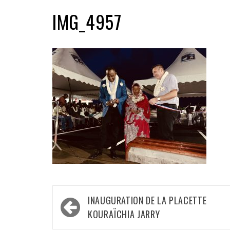
IMG_4957
Navigation
INAUGURATION DE LA PLACETTE
de
KOURAÏCHIA JARRY