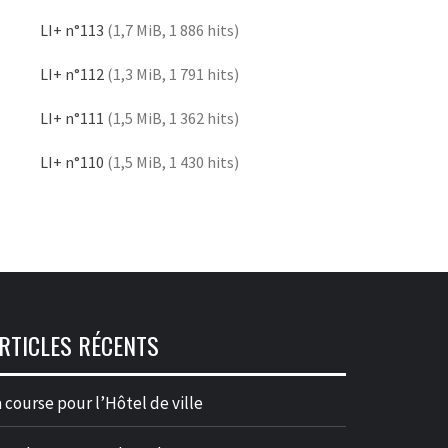
LI+ n°113
(1,7 MiB, 1 886 hits)
LI+ n°112
(1,3 MiB, 1 791 hits)
LI+ n°111
(1,5 MiB, 1 362 hits)
LI+ n°110
(1,5 MiB, 1 430 hits)
RTICLES RÉCENTS
 course pour l’Hôtel de ville