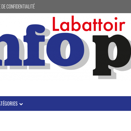
 DE CONFIDENTIALITÉ
ATÉGORIES