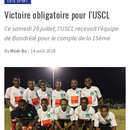
CÔTÉ SPORT
Victoire obligatoire pour l’USCL
Ce samedi 28 juillet, l’USCL recevait l’équipe
de Bandrélé pour le compte de la 15ème
By
Modi-Bo
/
14 août 2018