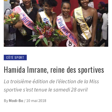
CÔTÉ SPORT
Hamida Imrane, reine des sportives
La troisième édition de l’élection de la Miss
sportive s’est tenue le samedi 28 avril
By
Modi-Bo
/
10 mai 2018