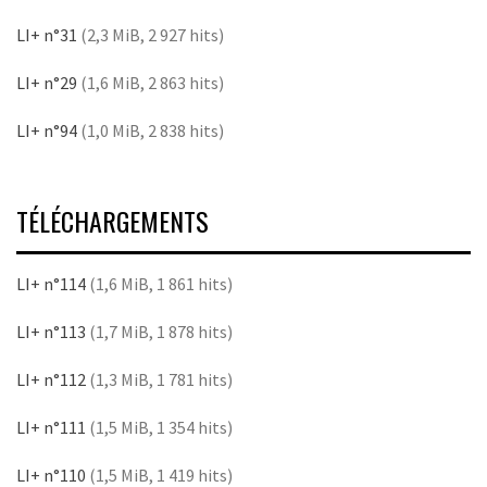
LI+ n°31
(2,3 MiB, 2 927 hits)
LI+ n°29
(1,6 MiB, 2 863 hits)
LI+ n°94
(1,0 MiB, 2 838 hits)
TÉLÉCHARGEMENTS
LI+ n°114
(1,6 MiB, 1 861 hits)
LI+ n°113
(1,7 MiB, 1 878 hits)
LI+ n°112
(1,3 MiB, 1 781 hits)
LI+ n°111
(1,5 MiB, 1 354 hits)
LI+ n°110
(1,5 MiB, 1 419 hits)