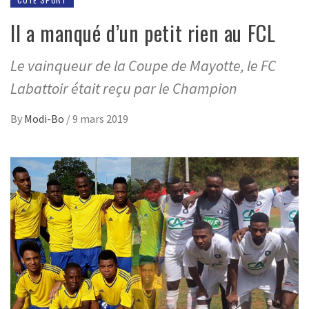
Il a manqué d’un petit rien au FCL
Le vainqueur de la Coupe de Mayotte, le FC
Labattoir était reçu par le Champion
By
Modi-Bo
/
9 mars 2019