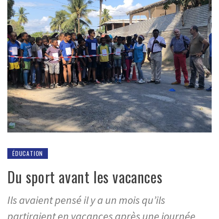
ÉDUCATION
Du sport avant les vacances
Ils avaient pensé il y a un mois qu’ils
partiraient en vacances après une journée