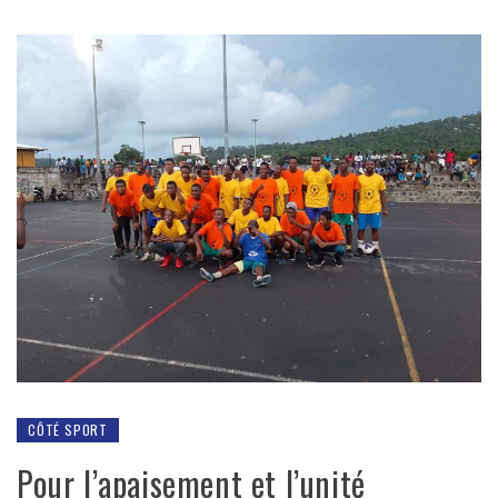
CÔTÉ SPORT
Pour l’apaisement et l’unité