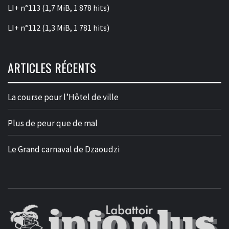
LI+ n°113
(1,7 MiB, 1 878 hits)
LI+ n°112
(1,3 MiB, 1 781 hits)
ARTICLES RÉCENTS
La course pour l’Hôtel de ville
Plus de peur que de mal
Le Grand carnaval de Dzaoudzi