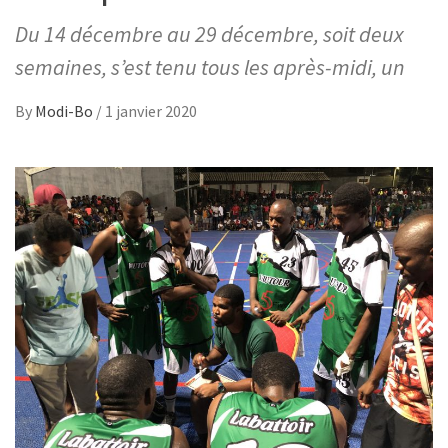
Du 14 décembre au 29 décembre, soit deux
semaines, s’est tenu tous les après-midi, un
By
Modi-Bo
/
1 janvier 2020