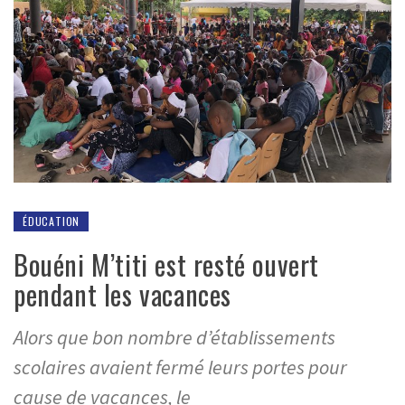
ÉDUCATION
Bouéni M’titi est resté ouvert
pendant les vacances
Alors que bon nombre d’établissements
scolaires avaient fermé leurs portes pour
cause de vacances, le