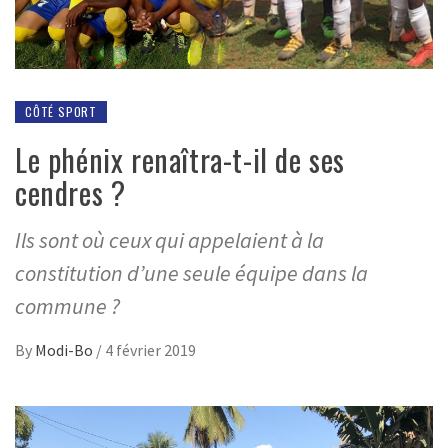
CÔTÉ SPORT
Le phénix renaîtra-t-il de ses
cendres ?
Ils sont où ceux qui appelaient à la
constitution d’une seule équipe dans la
commune ?
By
Modi-Bo
/
4 février 2019