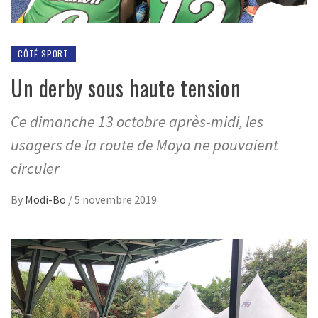
CÔTÉ SPORT
Un derby sous haute tension
Ce dimanche 13 octobre après-midi, les
usagers de la route de Moya ne pouvaient
circuler
By
Modi-Bo
/
5 novembre 2019