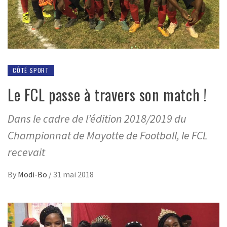
CÔTÉ SPORT
Le FCL passe à travers son match !
Dans le cadre de l’édition 2018/2019 du
Championnat de Mayotte de Football, le FCL
recevait
By
Modi-Bo
/
31 mai 2018